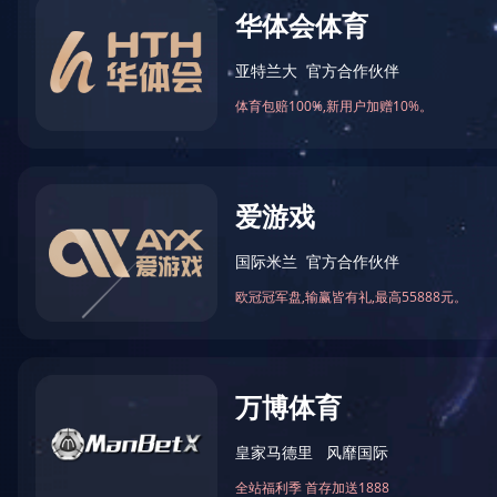
产品中心
褥
制氧机
褥疮防治床垫
雾化器
简易呼吸器
医用空气压缩机
空氧混合器