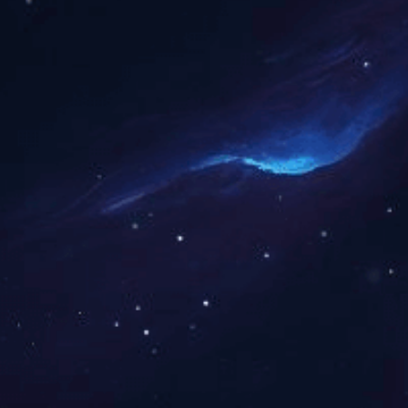
在家吸氧，要注意什么？
其
联系我们
联系人: 开云app平台入口_开云(中国)
联系电话: 400-993-6860
QQ:14675016（同微信）
联系地址: 北京市房山区琉璃河镇
电动