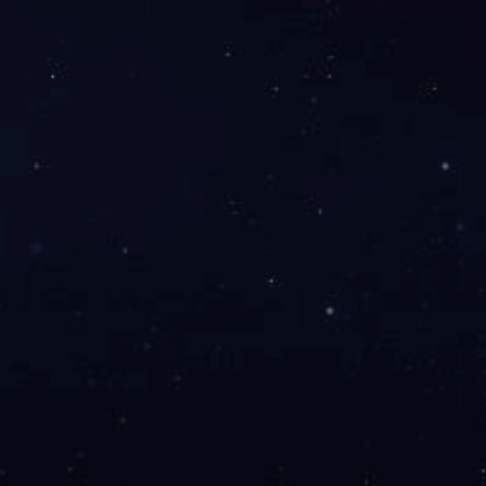
微信公众号
国)