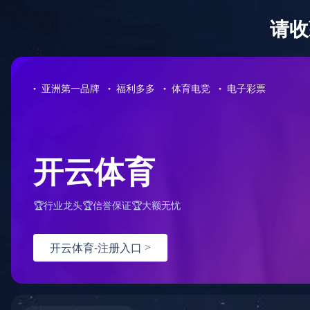
欢迎访问开云app平台入口_开云(中国)官方网站！全国服务热线：400
开云app平台入口_开云(中国)
联系我们