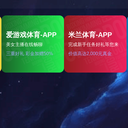
气垫未充气尺寸
气垫充气尺寸
（mm）
（mm）
气道
交替周期
充气流
数
（min）
（L/min
长
宽
长
宽
1930± 100
910 ± 100
1880± 100
880 ± 100
3
25
12±2
≥6
双气道大气室褥疮床垫，微孔喷气，保持皮肤干爽，降低被褥中的湿度，各